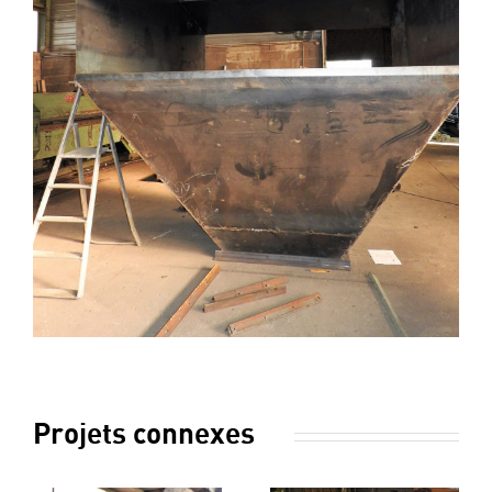
Projets connexes